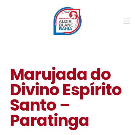
Marujada do
Divino Espírito
Santo –
Paratinga