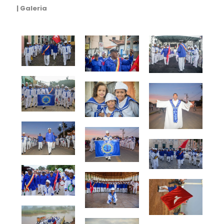
| Galeria