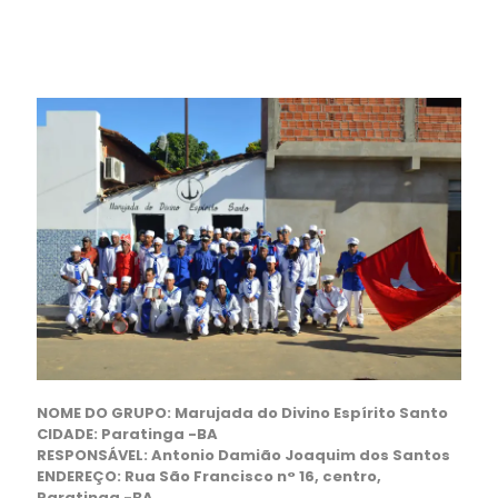
NOME DO GRUPO: Marujada do Divino Espírito Santo
CIDADE: Paratinga -BA
RESPONSÁVEL: Antonio Damião Joaquim dos Santos
ENDEREÇO: Rua São Francisco n° 16, centro,
Paratinga -BA