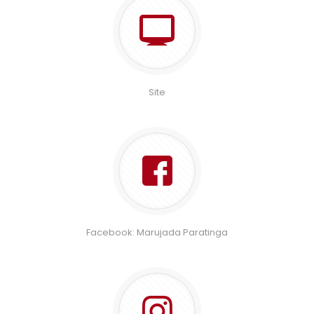
Site
Facebook: Marujada Paratinga